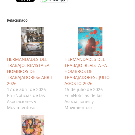
Relacionado
HERMANDADES DEL
HERMANDADES DEL
TRABAJO: REVISTA «A
TRABAJO: REVISTA «A
HOMBROS DE
HOMBROS DE
TRABAJADORES» ABRIL
TRABAJADORES» JULIO –
2026
AGOSTO 2026
17 de abril de 2026
15 de julio de 2026
En «Noticias de las
En «Noticias de las
Asociaciones y
Asociaciones y
Movimientos»
Movimientos»