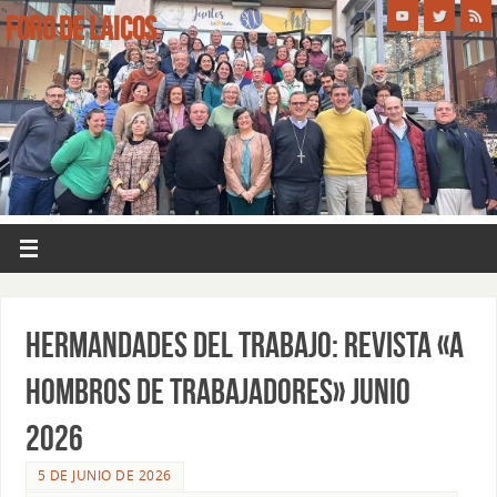
FORO DE LAICOS
HERMANDADES DEL TRABAJO: REVISTA «A
HOMBROS DE TRABAJADORES» JUNIO
2026
5 DE JUNIO DE 2026