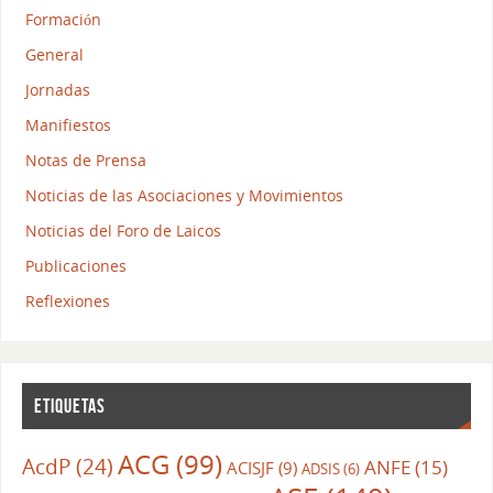
Formación
General
Jornadas
Manifiestos
Notas de Prensa
Noticias de las Asociaciones y Movimientos
Noticias del Foro de Laicos
Publicaciones
Reflexiones
ETIQUETAS
ACG
(99)
AcdP
(24)
ANFE
(15)
ACISJF
(9)
ADSIS
(6)