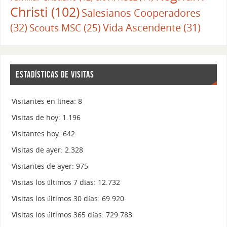
Christi
(102)
Salesianos Cooperadores
(32)
Vida Ascendente
(31)
Scouts MSC
(25)
ESTADÍSTICAS DE VISITAS
Visitantes en línea:
8
Visitas de hoy:
1.196
Visitantes hoy:
642
Visitas de ayer:
2.328
Visitantes de ayer:
975
Visitas los últimos 7 días:
12.732
Visitas los últimos 30 días:
69.920
Visitas los últimos 365 días:
729.783