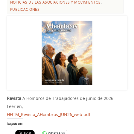
NOTICIAS DE LAS ASOCIACIONES Y MOVIMIENTOS
,
PUBLICACIONES
Revista
A Hombros de Trabajadores de junio de 2026
Leer en;
HHTM_Revista_AHombros_JUN26_
web.pdf
Comparte esto:
WhatsApp