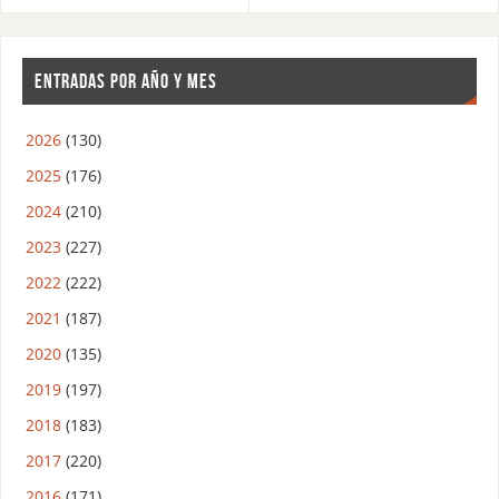
ENTRADAS POR AÑO Y MES
2026
(130)
2025
(176)
2024
(210)
2023
(227)
2022
(222)
2021
(187)
2020
(135)
2019
(197)
2018
(183)
2017
(220)
2016
(171)