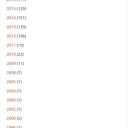
2015
(129)
2014
(151)
2013
(133)
2012
(106)
2011
(10)
2010
(22)
2009
(11)
2008
(7)
2005
(1)
2004
(1)
2003
(1)
2002
(1)
2000
(2)
1996
(1)