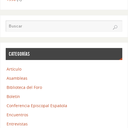
CATEGORÍAS
Artículo
Asambleas
Biblioteca del Foro
Boletín
Conferencia Episcopal Española
Encuentros
Entrevistas