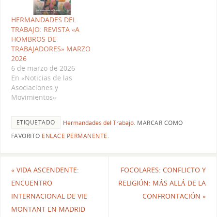
HERMANDADES DEL
TRABAJO: REVISTA «A
HOMBROS DE
TRABAJADORES» MARZO
2026
6 de marzo de 2026
En «Noticias de las
Asociaciones y
Movimientos»
ETIQUETADO
Hermandades del Trabajo
.
MARCAR COMO
FAVORITO
ENLACE PERMANENTE
.
«
VIDA ASCENDENTE:
FOCOLARES: CONFLICTO Y
ENCUENTRO
RELIGIÓN: MÁS ALLÁ DE LA
INTERNACIONAL DE VIE
CONFRONTACIÓN
»
MONTANT EN MADRID