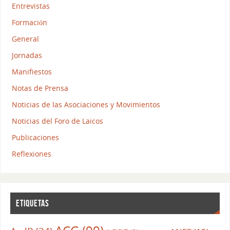
Entrevistas
Formación
General
Jornadas
Manifiestos
Notas de Prensa
Noticias de las Asociaciones y Movimientos
Noticias del Foro de Laicos
Publicaciones
Reflexiones
ETIQUETAS