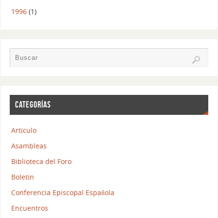
1996
(1)
CATEGORÍAS
Artículo
Asambleas
Biblioteca del Foro
Boletín
Conferencia Episcopal Española
Encuentros