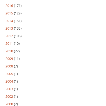
2016
(171)
2015
(129)
2014
(151)
2013
(133)
2012
(106)
2011
(10)
2010
(22)
2009
(11)
2008
(7)
2005
(1)
2004
(1)
2003
(1)
2002
(1)
2000
(2)