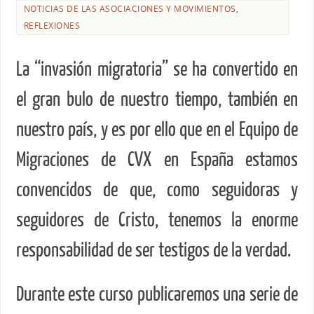
NOTICIAS DE LAS ASOCIACIONES Y MOVIMIENTOS
,
REFLEXIONES
La “invasión migratoria” se ha convertido en
el gran bulo de nuestro tiempo, también en
nuestro país, y es por ello que en el Equipo de
Migraciones de CVX en España estamos
convencidos de que, como seguidoras y
seguidores de Cristo, tenemos la enorme
responsabilidad de ser testigos de la verdad.
Durante este curso publicaremos una serie de