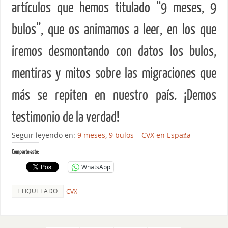
artículos que hemos titulado “9 meses, 9
bulos”, que os animamos a leer, en los que
iremos desmontando con datos los bulos,
mentiras y mitos sobre las migraciones que
más se repiten en nuestro país. ¡Demos
testimonio de la verdad!
Seguir leyendo en:
9 meses, 9 bulos – CVX en España
Comparte esto:
WhatsApp
ETIQUETADO
CVX