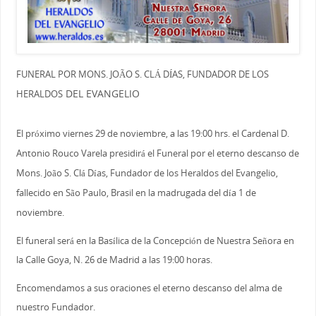
FUNERAL POR MONS. JOÃO S. CLÁ DÍAS, FUNDADOR DE LOS
DEL EVANGELIO
HERALDOS
El próximo viernes 29 de noviembre, a las 19:00 hrs. el Cardenal D.
Antonio Rouco Varela presidirá el Funeral por el eterno descanso de
Mons. João S. Clá Días, Fundador de los Heraldos del Evangelio,
fallecido en São Paulo, Brasil en la madrugada del día 1 de
noviembre.
El funeral será en la Basílica de la Concepción de Nuestra Señora en
la Calle Goya, N. 26 de Madrid a las 19:00 horas.
Encomendamos a sus oraciones el eterno descanso del alma de
nuestro Fundador.