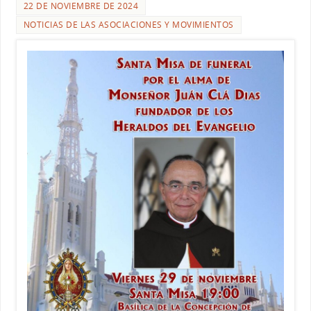
22 DE NOVIEMBRE DE 2024
NOTICIAS DE LAS ASOCIACIONES Y MOVIMIENTOS