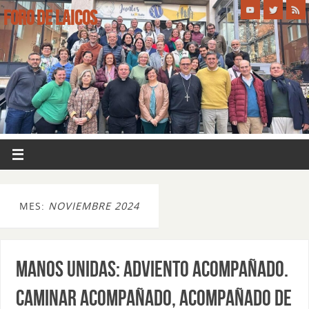
FORO DE LAICOS
MES:
NOVIEMBRE 2024
MANOS UNIDAS: ADVIENTO ACOMPAÑADO.
CAMINAR ACOMPAÑADO, ACOMPAÑADO DE