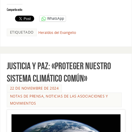
Comparte esto:
WhatsApp
ETIQUETADO
Heraldos del Evangelio
JUSTICIA Y PAZ: «PROTEGER NUESTRO
SISTEMA CLIMÁTICO COMÚN»
22 DE NOVIEMBRE DE 2024
NOTAS DE PRENSA
,
NOTICIAS DE LAS ASOCIACIONES Y
MOVIMIENTOS