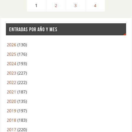
1
2
3
4
ENTRADAS POR AÑO Y MES
2026
(130)
2025
(176)
2024
(193)
2023
(227)
2022
(222)
2021
(187)
2020
(135)
2019
(197)
2018
(183)
2017
(220)