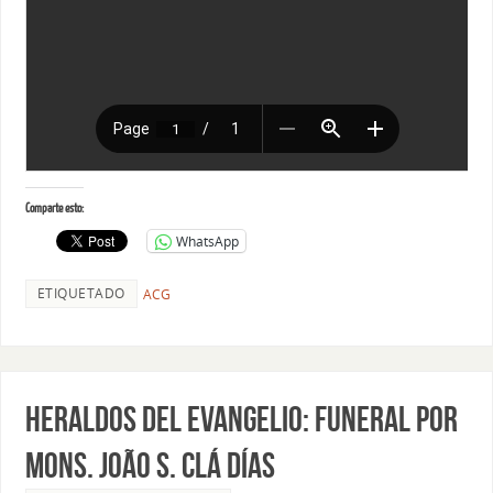
Comparte esto:
WhatsApp
ETIQUETADO
ACG
HERALDOS DEL EVANGELIO: FUNERAL POR
MONS. JOÃO S. CLÁ DÍAS