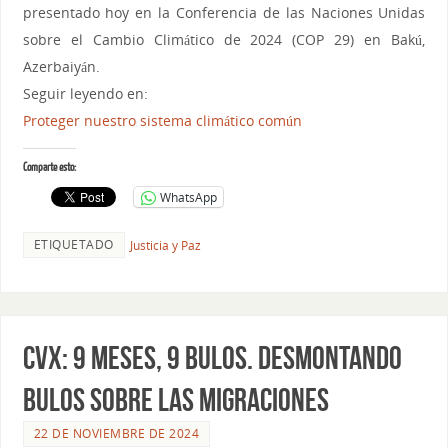
presentado hoy en la Conferencia de las Naciones Unidas
sobre el Cambio Climático de 2024 (COP 29) en Bakú,
Azerbaiyán.
Seguir leyendo en:
Proteger nuestro sistema climático común
Comparte esto:
WhatsApp
ETIQUETADO
Justicia y Paz
CVX: 9 MESES, 9 BULOS. DESMONTANDO
BULOS SOBRE LAS MIGRACIONES
22 DE NOVIEMBRE DE 2024