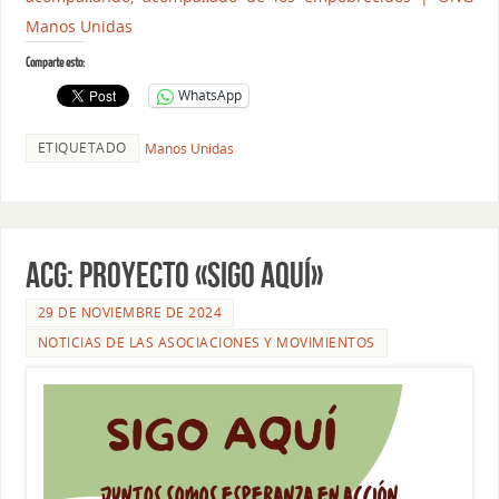
Manos Unidas
Comparte esto:
WhatsApp
ETIQUETADO
Manos Unidas
ACG: PROYECTO «SIGO AQUÍ»
29 DE NOVIEMBRE DE 2024
NOTICIAS DE LAS ASOCIACIONES Y MOVIMIENTOS