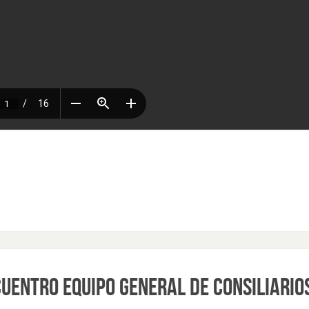
UENTRO EQUIPO GENERAL DE CONSILIARIO