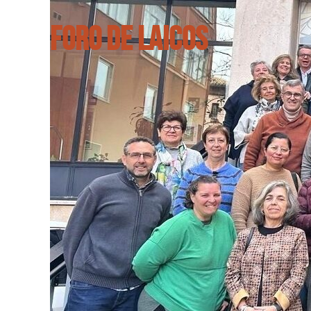
FORO DE LAICOS