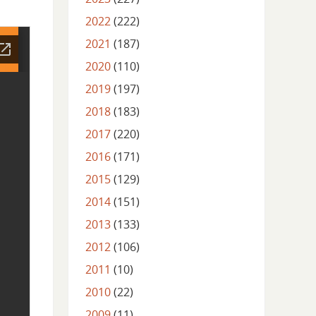
2022
(222)
2021
(187)
2020
(110)
2019
(197)
2018
(183)
2017
(220)
2016
(171)
2015
(129)
2014
(151)
2013
(133)
2012
(106)
2011
(10)
2010
(22)
2009
(11)