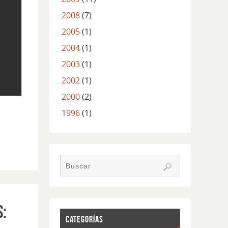
2008
(7)
2005
(1)
2004
(1)
2003
(1)
2002
(1)
2000
(2)
1996
(1)
S:
CATEGORÍAS