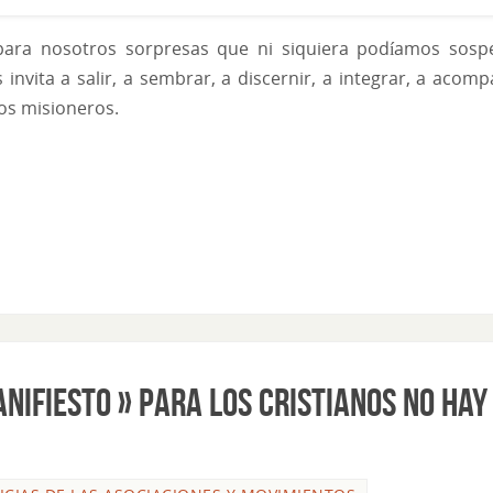
para nosotros sorpresas que ni siquiera podíamos sosp
invita a salir, a sembrar, a discernir, a integrar, a acom
los misioneros.
NIFIESTO » PARA LOS CRISTIANOS NO HAY