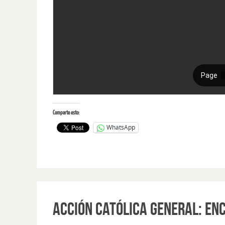
Comparte esto:
WhatsApp
ACCIÓN CATÓLICA GENERAL: ENC