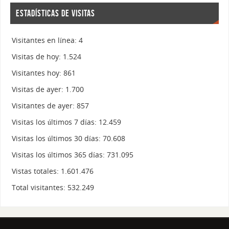
ESTADÍSTICAS DE VISITAS
Visitantes en línea:
4
Visitas de hoy:
1.524
Visitantes hoy:
861
Visitas de ayer:
1.700
Visitantes de ayer:
857
Visitas los últimos 7 días:
12.459
Visitas los últimos 30 días:
70.608
Visitas los últimos 365 días:
731.095
Vistas totales:
1.601.476
Total visitantes:
532.249