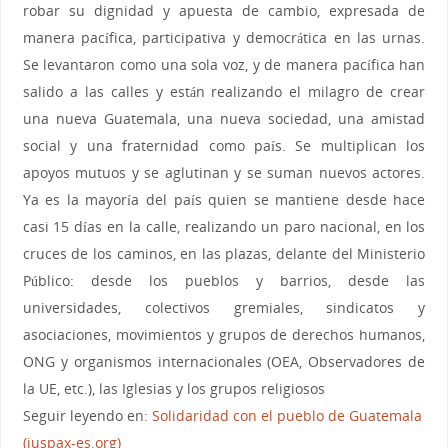
robar su dignidad y apuesta de cambio, expresada de
manera pacífica, participativa y democrática en las urnas.
Se levantaron como una sola voz, y de manera pacífica han
salido a las calles y están realizando el milagro de crear
una nueva Guatemala, una nueva sociedad, una amistad
social y una fraternidad como país. Se multiplican los
apoyos mutuos y se aglutinan y se suman nuevos actores.
Ya es la mayoría del país quien se mantiene desde hace
casi 15 días en la calle, realizando un paro nacional, en los
cruces de los caminos, en las plazas, delante del Ministerio
Público: desde los pueblos y barrios, desde las
universidades, colectivos gremiales, sindicatos y
asociaciones, movimientos y grupos de derechos humanos,
ONG y organismos internacionales (OEA, Observadores de
la UE, etc.), las Iglesias y los grupos religiosos
Seguir leyendo en:
Solidaridad con el pueblo de Guatemala
(juspax-es.org)