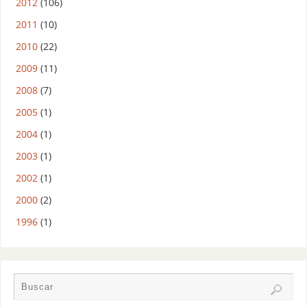
2012
(106)
2011
(10)
2010
(22)
2009
(11)
2008
(7)
2005
(1)
2004
(1)
2003
(1)
2002
(1)
2000
(2)
1996
(1)