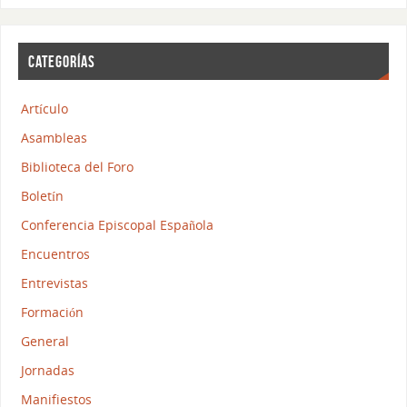
CATEGORÍAS
Artículo
Asambleas
Biblioteca del Foro
Boletín
Conferencia Episcopal Española
Encuentros
Entrevistas
Formación
General
Jornadas
Manifiestos