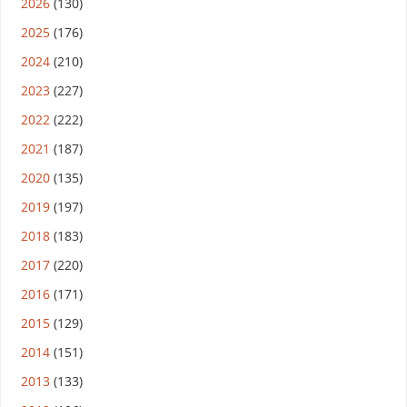
2026
(130)
2025
(176)
2024
(210)
2023
(227)
2022
(222)
2021
(187)
2020
(135)
2019
(197)
2018
(183)
2017
(220)
2016
(171)
2015
(129)
2014
(151)
2013
(133)