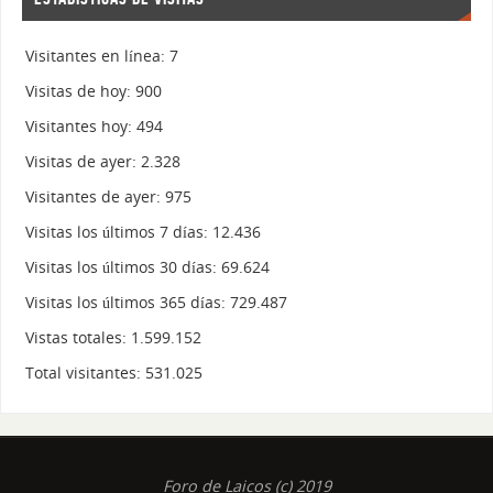
Visitantes en línea:
7
Visitas de hoy:
900
Visitantes hoy:
494
Visitas de ayer:
2.328
Visitantes de ayer:
975
Visitas los últimos 7 días:
12.436
Visitas los últimos 30 días:
69.624
Visitas los últimos 365 días:
729.487
Vistas totales:
1.599.152
Total visitantes:
531.025
Foro de Laicos (c) 2019