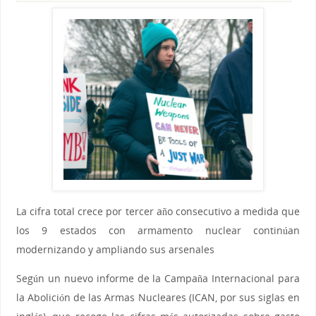
La cifra total crece por tercer año consecutivo a medida que
los 9 estados con armamento nuclear continúan
modernizando y ampliando sus arsenales
Según un nuevo informe de la Campaña Internacional para
la Abolición de las Armas Nucleares (ICAN, por sus siglas en