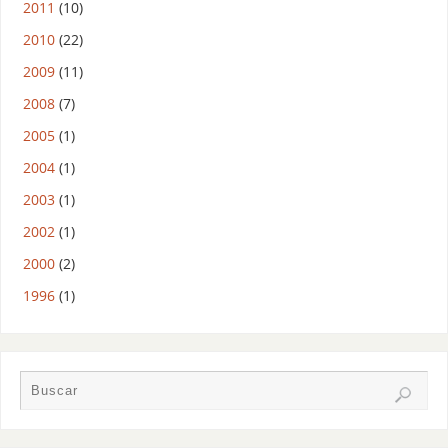
2011
(10)
2010
(22)
2009
(11)
2008
(7)
2005
(1)
2004
(1)
2003
(1)
2002
(1)
2000
(2)
1996
(1)