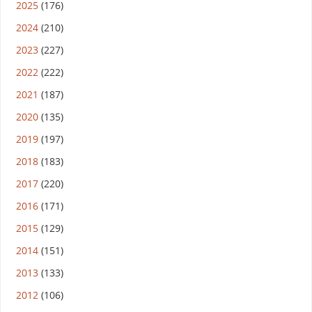
2025
(176)
2024
(210)
2023
(227)
2022
(222)
2021
(187)
2020
(135)
2019
(197)
2018
(183)
2017
(220)
2016
(171)
2015
(129)
2014
(151)
2013
(133)
2012
(106)