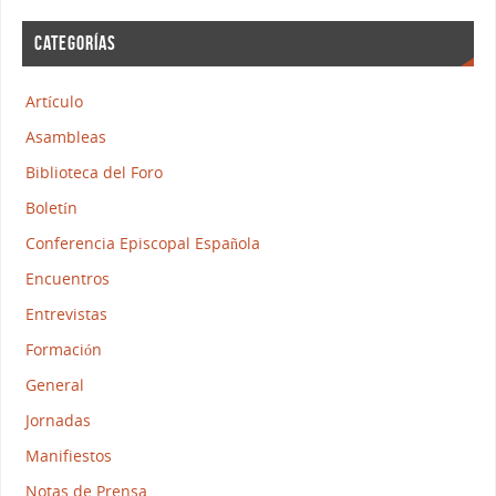
CATEGORÍAS
Artículo
Asambleas
Biblioteca del Foro
Boletín
Conferencia Episcopal Española
Encuentros
Entrevistas
Formación
General
Jornadas
Manifiestos
Notas de Prensa