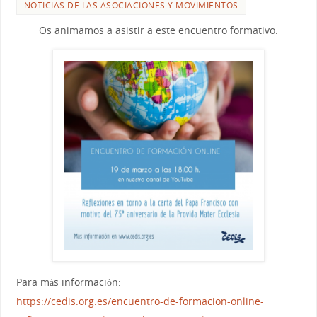
NOTICIAS DE LAS ASOCIACIONES Y MOVIMIENTOS
Os animamos a asistir a este encuentro formativo.
Para más información:
https://cedis.org.es/
encuentro-de-formacion-online-