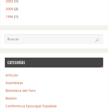
2002
(1)
2000
(2)
1996
(1)
CATEGORÍAS
Artículo
Asambleas
Biblioteca del Foro
Boletín
Conferencia Episcopal Española