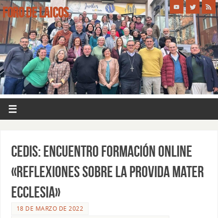
FORO DE LAICOS
CEDIS: ENCUENTRO FORMACIÓN ONLINE
«REFLEXIONES SOBRE LA PROVIDA MATER
ECCLESIA»
18 DE MARZO DE 2022