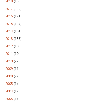
2018
(183)
2017
(220)
2016
(171)
2015
(129)
2014
(151)
2013
(133)
2012
(106)
2011
(10)
2010
(22)
2009
(11)
2008
(7)
2005
(1)
2004
(1)
2003
(1)