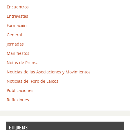
Encuentros
Entrevistas
Formación
General
Jornadas
Manifiestos
Notas de Prensa
Noticias de las Asociaciones y Movimientos
Noticias del Foro de Laicos
Publicaciones
Reflexiones
ETIQUETAS