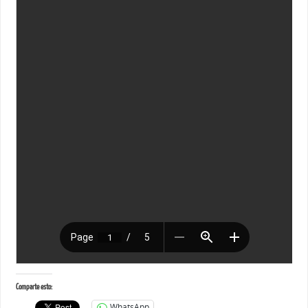
Comparte esto:
WhatsApp