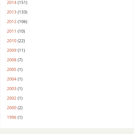
2014
(151)
2013
(133)
2012
(106)
2011
(10)
2010
(22)
2009
(11)
2008
(7)
2005
(1)
2004
(1)
2003
(1)
2002
(1)
2000
(2)
1996
(1)