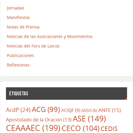
Jornadas
Manifiestos
Notas de Prensa
Noticias de las Asociaciones y Movimientos
Noticias del Foro de Laicos
Publicaciones
Reflexiones
ETIQUETAS
ACG
(99)
AcdP
(24)
ANFE
(15)
ACISJF
(9)
ADSIS
(6)
ASE
(149)
Apostolado de la Oración
(13)
CEAAAEC
(199)
CECO
(104)
CEDIS