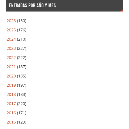
ENTRADAS POR AÑO Y MES
2026
(130)
2025
(176)
2024
(210)
2023
(227)
2022
(222)
2021
(187)
2020
(135)
2019
(197)
2018
(183)
2017
(220)
2016
(171)
2015
(129)