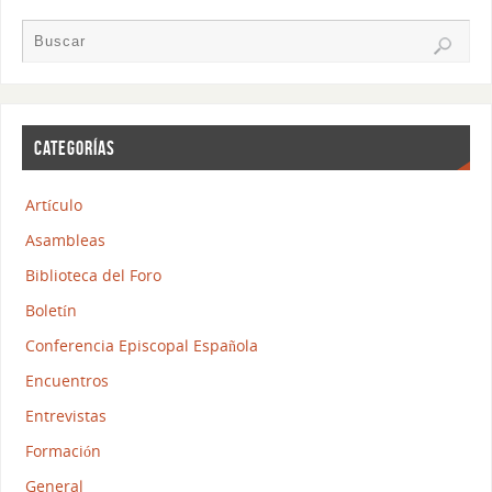
CATEGORÍAS
Artículo
Asambleas
Biblioteca del Foro
Boletín
Conferencia Episcopal Española
Encuentros
Entrevistas
Formación
General