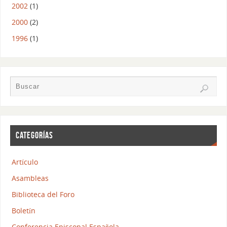
2002
(1)
2000
(2)
1996
(1)
CATEGORÍAS
Artículo
Asambleas
Biblioteca del Foro
Boletín
Conferencia Episcopal Española