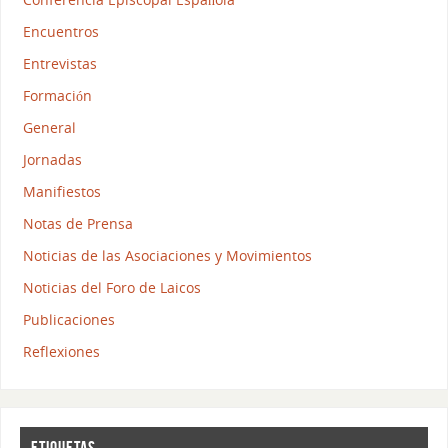
Encuentros
Entrevistas
Formación
General
Jornadas
Manifiestos
Notas de Prensa
Noticias de las Asociaciones y Movimientos
Noticias del Foro de Laicos
Publicaciones
Reflexiones
ETIQUETAS