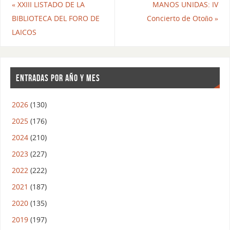
«
XXIII LISTADO DE LA
MANOS UNIDAS: IV
BIBLIOTECA DEL FORO DE
Concierto de Otoño
»
LAICOS
ENTRADAS POR AÑO Y MES
2026
(130)
2025
(176)
2024
(210)
2023
(227)
2022
(222)
2021
(187)
2020
(135)
2019
(197)