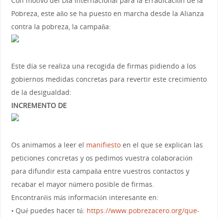
Con motivo del Día Internacional para la Erradicación de la
Pobreza, este año se ha puesto en marcha desde la Alianza
contra la pobreza, la campaña:
Este día se realiza una recogida de firmas pidiendo a los
gobiernos medidas concretas para revertir este crecimiento
de la desigualdad:
INCREMENTO DE
Os animamos a leer el
manifiesto
en el que se explican las
peticiones concretas y os pedimos vuestra colaboración
para difundir esta campaña entre vuestros contactos y
recabar el mayor número posible de firmas.
Encontraréis más información interesante en:
• Qué puedes hacer tú:
https://www.pobrezacero.org/que-