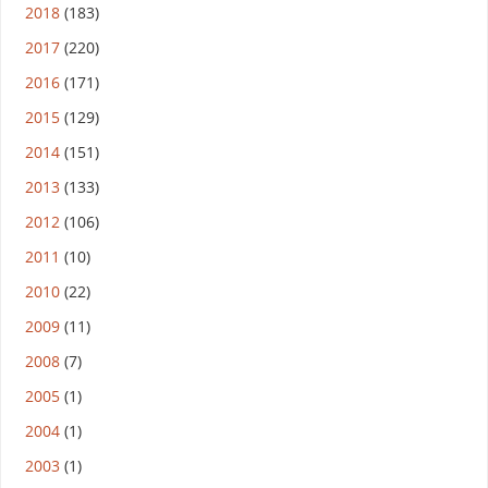
2018
(183)
2017
(220)
2016
(171)
2015
(129)
2014
(151)
2013
(133)
2012
(106)
2011
(10)
2010
(22)
2009
(11)
2008
(7)
2005
(1)
2004
(1)
2003
(1)