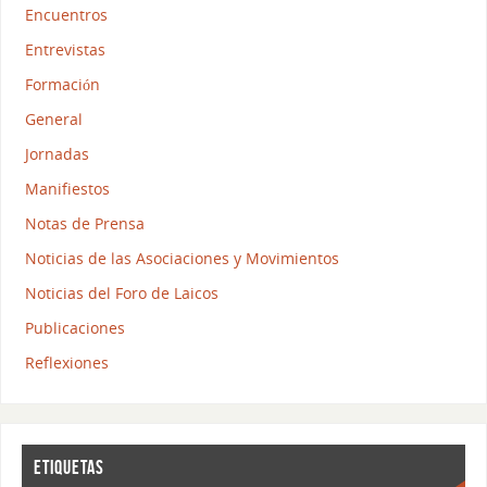
Encuentros
Entrevistas
Formación
General
Jornadas
Manifiestos
Notas de Prensa
Noticias de las Asociaciones y Movimientos
Noticias del Foro de Laicos
Publicaciones
Reflexiones
ETIQUETAS