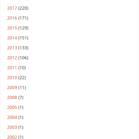
2017
(220)
2016
(171)
2015
(129)
2014
(151)
2013
(133)
2012
(106)
2011
(10)
2010
(22)
2009
(11)
2008
(7)
2005
(1)
2004
(1)
2003
(1)
2002
(1)