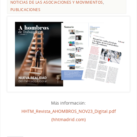
NOTICIAS DE LAS ASOCIACIONES Y MOVIMIENTOS
,
PUBLICACIONES
Más información:
HHTM_Revista_AHOMBROS_NOV23_
Digital.pdf
(hhtmadrid.com)