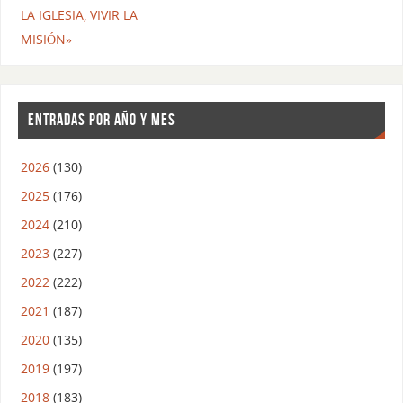
LA IGLESIA, VIVIR LA
MISIÓN»
ENTRADAS POR AÑO Y MES
2026
(130)
2025
(176)
2024
(210)
2023
(227)
2022
(222)
2021
(187)
2020
(135)
2019
(197)
2018
(183)