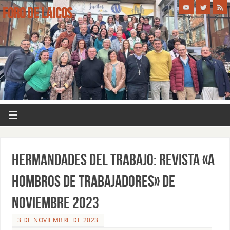
FORO DE LAICOS
HERMANDADES DEL TRABAJO: REVISTA «A
HOMBROS DE TRABAJADORES» DE
NOVIEMBRE 2023
3 DE NOVIEMBRE DE 2023