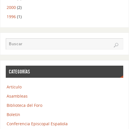
2000
(2)
1996
(1)
CATEGORÍAS
Artículo
Asambleas
Biblioteca del Foro
Boletín
Conferencia Episcopal Española