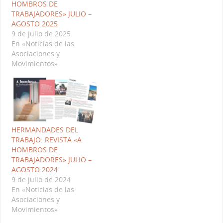
HOMBROS DE
TRABAJADORES» JULIO –
AGOSTO 2025
9 de julio de 2025
En «Noticias de las
Asociaciones y
Movimientos»
HERMANDADES DEL
TRABAJO: REVISTA «A
HOMBROS DE
TRABAJADORES» JULIO –
AGOSTO 2024
9 de julio de 2024
En «Noticias de las
Asociaciones y
Movimientos»