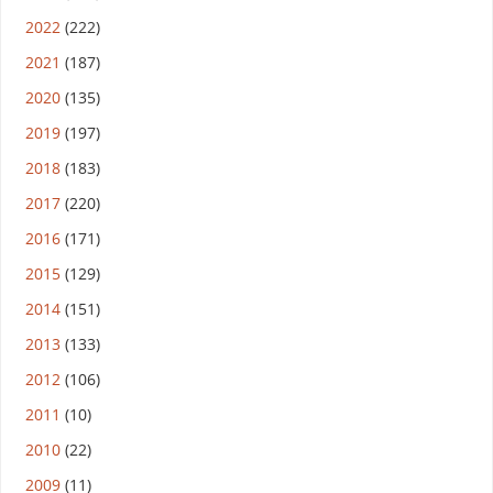
2022
(222)
2021
(187)
2020
(135)
2019
(197)
2018
(183)
2017
(220)
2016
(171)
2015
(129)
2014
(151)
2013
(133)
2012
(106)
2011
(10)
2010
(22)
2009
(11)