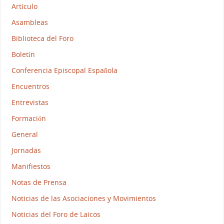
Artículo
Asambleas
Biblioteca del Foro
Boletín
Conferencia Episcopal Española
Encuentros
Entrevistas
Formación
General
Jornadas
Manifiestos
Notas de Prensa
Noticias de las Asociaciones y Movimientos
Noticias del Foro de Laicos