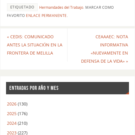
ETIQUETADO
Hermandades del Trabajo
.
MARCAR COMO
FAVORITO
ENLACE PERMANENTE
.
«
CEDIS: COMUNICADO
CEAAAEC: NOTA
ANTES LA SITUACIÓN EN LA
INFORMATIVA
FRONTERA DE MELILLA
«NUEVAMENTE EN
DEFENSA DE LA VIDA»
»
ENTRADAS POR AÑO Y MES
2026
(130)
2025
(176)
2024
(210)
2023
(227)