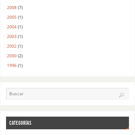
2008
(7)
2005
(1)
2004
(1)
2003
(1)
2002
(1)
2000
(2)
1996
(1)
CATEGORÍAS