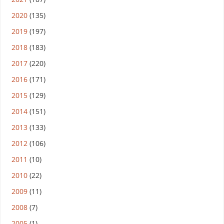
2020
(135)
2019
(197)
2018
(183)
2017
(220)
2016
(171)
2015
(129)
2014
(151)
2013
(133)
2012
(106)
2011
(10)
2010
(22)
2009
(11)
2008
(7)
2005
(1)