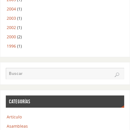
2004
(1)
2003
(1)
2002
(1)
2000
(2)
1996
(1)
CATEGORÍAS
Artículo
Asambleas