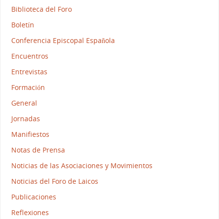
Biblioteca del Foro
Boletín
Conferencia Episcopal Española
Encuentros
Entrevistas
Formación
General
Jornadas
Manifiestos
Notas de Prensa
Noticias de las Asociaciones y Movimientos
Noticias del Foro de Laicos
Publicaciones
Reflexiones