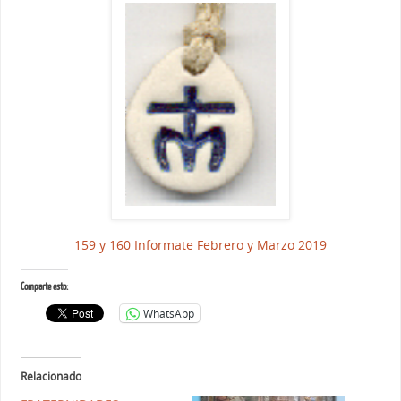
159 y 160 Informate Febrero y Marzo 2019
Comparte esto:
WhatsApp
Relacionado